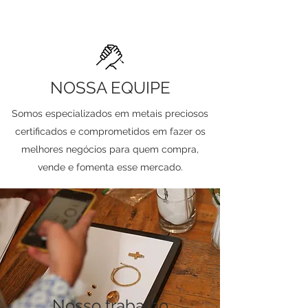
NOSSA EQUIPE
Somos especializados em metais preciosos
certificados e comprometidos em fazer os
melhores negócios para quem compra,
vende e fomenta esse mercado.
Nosso trabalho