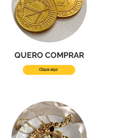
QUERO COMPRAR
Clique aqui