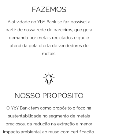
FAZEMOS
A atividade no YbY
Bank se faz possível a
partir de nossa rede de parceiros, que gera
demanda por metais reciclados e que é
atendida pela oferta de vendedores de
metais.
NOSSO PROPÓSITO
O YbY Bank tem como propósito o foco na
sustentabilidade no segmento de metais
preciosos, da redução na extração e menor
impacto ambiental ao reuso com certificação.