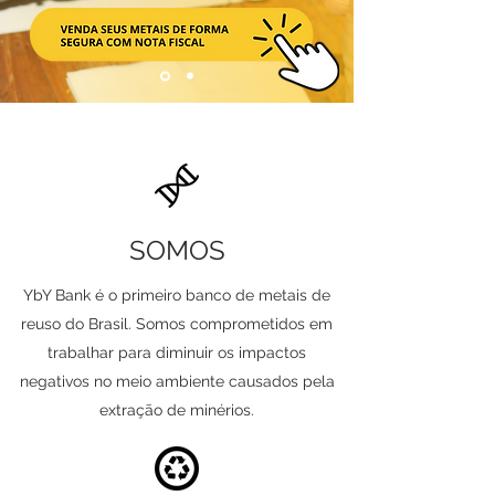
SOMOS
YbY Bank é o primeiro banco de metais de
reuso do Brasil. Somos comprometidos em
trabalhar para diminuir os impactos
negativos no meio ambiente causados pela
extração de minérios.