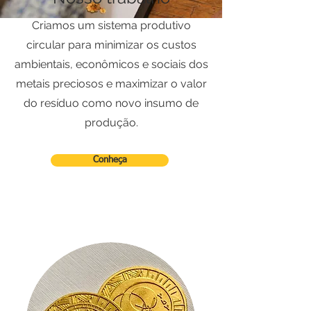
Criamos um sistema produtivo
circular para minimizar os custos
ambientais, econômicos e sociais dos
metais preciosos e maximizar o valor
do resíduo como novo insumo de
produção.
Conheça