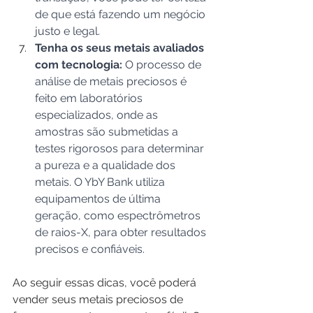
de que está fazendo um negócio 
justo e legal.
Tenha os seus metais avaliados 
com tecnologia: 
O processo de 
análise de metais preciosos é 
feito em laboratórios 
especializados, onde as 
amostras são submetidas a 
testes rigorosos para determinar 
a pureza e a qualidade dos 
metais. O YbY Bank utiliza 
equipamentos de última 
geração, como espectrômetros 
de raios-X, para obter resultados 
precisos e confiáveis.
Ao seguir essas dicas, você poderá 
vender seus metais preciosos de 