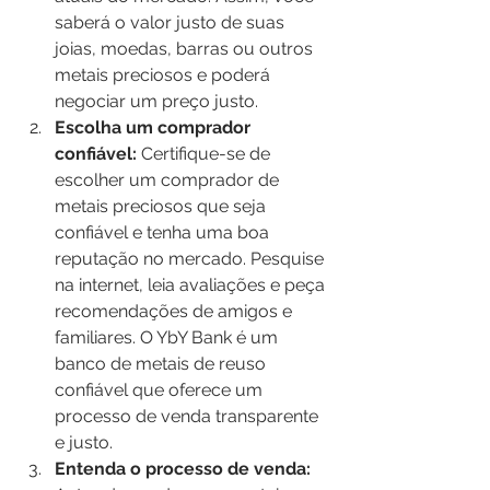
saberá o valor justo de suas 
joias, moedas, barras ou outros 
metais preciosos e poderá 
negociar um preço justo.
Escolha um comprador 
confiável:
 Certifique-se de 
escolher um comprador de 
metais preciosos que seja 
confiável e tenha uma boa 
reputação no mercado. Pesquise 
na internet, leia avaliações e peça 
recomendações de amigos e 
familiares. O YbY Bank é um 
banco de metais de reuso 
confiável que oferece um 
processo de venda transparente 
e justo.
Entenda o processo de venda: 