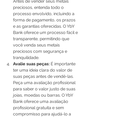
Antes de vender seus metais 
preciosos, entenda todo o 
processo envolvido, incluindo a 
forma de pagamento, os prazos 
e as garantias oferecidas. O YbY 
Bank oferece um processo fácil e 
transparente, permitindo que 
você venda seus metais 
preciosos com segurança e 
tranquilidade.
Avalie suas peças:
 É importante 
ter uma ideia clara do valor de 
suas peças antes de vendê-las. 
Peça uma avaliação profissional 
para saber o valor justo de suas 
joias, moedas ou barras. O YbY 
Bank oferece uma avaliação 
profissional gratuita e sem 
compromisso para ajudá-lo a 