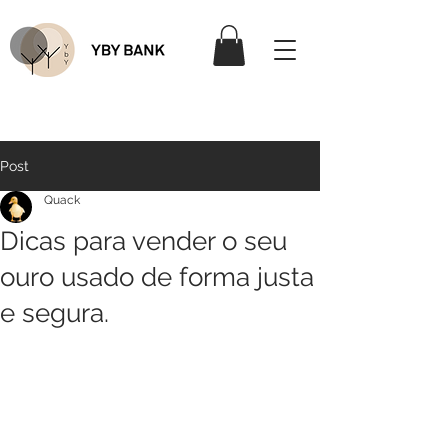
Post
Quack
Dicas para vender o seu
ouro usado de forma justa
e segura.