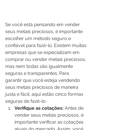
Se você está pensando em vender 
seus metais preciosos, é importante 
escolher um método seguro e 
confiável para fazê-lo. Existem muitas 
empresas que se especializam em 
comprar ou vender metais preciosos, 
mas nem todas são igualmente 
seguras e transparentes. Para 
garantir que você esteja vendendo 
seus metais preciosos de maneira 
justa e fácil, aqui estão cinco formas 
seguras de fazê-lo:
Verifique as cotações:
 Antes de 
vender seus metais preciosos, é 
importante verificar as cotações 
atuais do mercado. Assim, você 